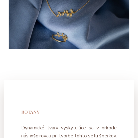
BOTANY
Dynamické tvary vyskytujúce sa v prírode
nás inšpirovali pri tvorbe tohto setu šperkov.