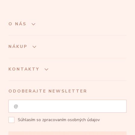
O NÁS
NÁKUP
KONTAKTY
ODOBERAJTE NEWSLETTER
Súhlasím so
zpracovaním osobných údajov