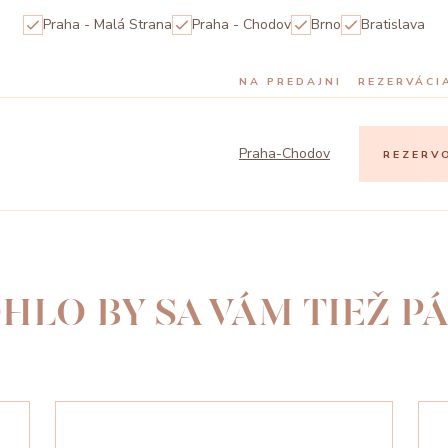
Praha - Malá Strana
Praha - Chodov
Brno
Bratislava
NA PREDAJNI
REZERVÁCI
Praha-Chodov
REZERV
HLO BY SA VÁM TIEŽ PÁ