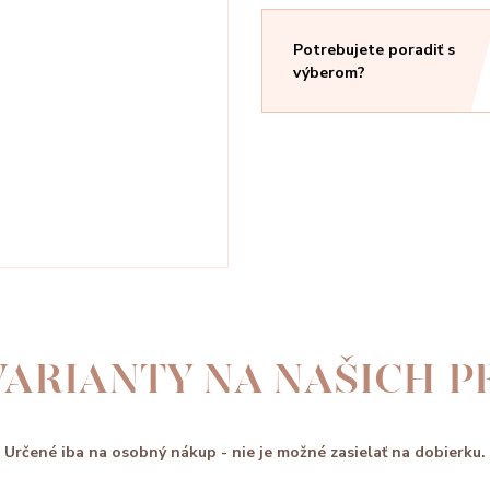
Potrebujete poradiť s
výberom?
ARIANTY NA NAŠICH 
Určené iba na osobný nákup - nie je možné zasielať na dobierku.