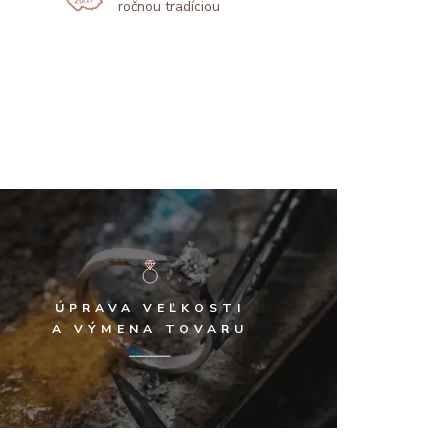
ročnou tradíciou
ÚPRAVA VEĽKOSTI
A VÝMENA TOVARU