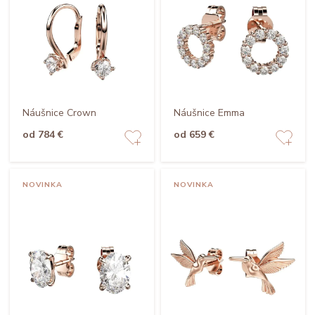
Náušnice Crown
Náušnice Emma
od 784 €
od 659 €
NOVINKA
NOVINKA