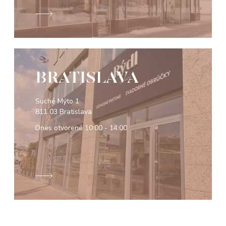
BRATISLAVA
Suché Mýto 1
811 03 Bratislava
Dnes otvorené
10:00 - 14:00