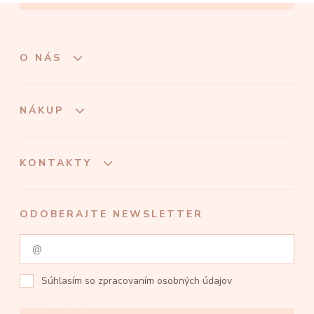
O NÁS
NÁKUP
KONTAKTY
ODOBERAJTE NEWSLETTER
Súhlasím so
zpracovaním osobných údajov