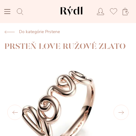
Do kategórie Prstene
PRSTEŇ LOVE RUŽOVÉ ZLATO