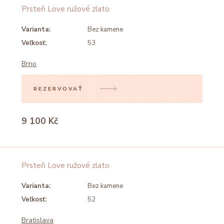
Prsteň Love ružové zlato
Varianta:
Bez kamene
Veľkosť:
53
Brno
REZERVOVAŤ
9 100 Kč
Prsteň Love ružové zlato
Varianta:
Bez kamene
Veľkosť:
52
Bratislava