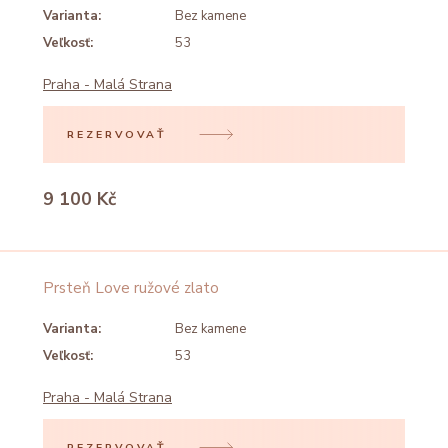
Varianta:
Bez kamene
Veľkosť:
53
Praha - Malá Strana
REZERVOVAŤ
9 100 Kč
Prsteň Love ružové zlato
Varianta:
Bez kamene
Veľkosť:
53
Praha - Malá Strana
REZERVOVAŤ