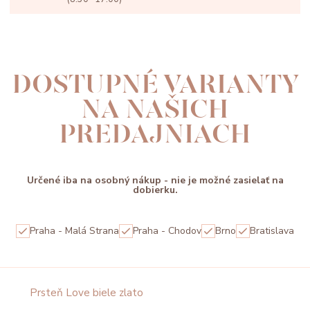
DOSTUPNÉ VARIANTY
NA NAŠICH
PREDAJNIACH
Určené iba na osobný nákup - nie je možné zasielať na
dobierku.
Praha - Malá Strana
Praha - Chodov
Brno
Bratislava
Prsteň Love biele zlato