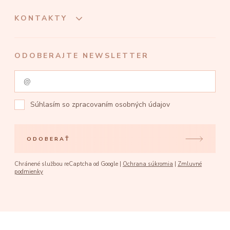
KONTAKTY
ODOBERAJTE NEWSLETTER
Súhlasím so
zpracovaním osobných údajov
ODOBERAŤ
Chránené službou reCaptcha od Google |
Ochrana súkromia
|
Zmluvné
podmienky