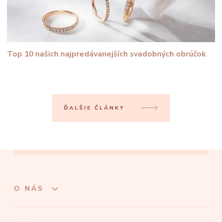
Top 10 našich najpredávanejších svadobných obrúčok
ĎALŠIE ČLÁNKY
O NÁS