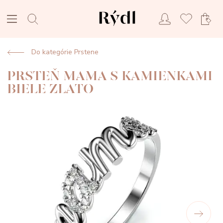
Do kategórie Prstene
PRSTEŇ MAMA S KAMIENKAMI
BIELE ZLATO