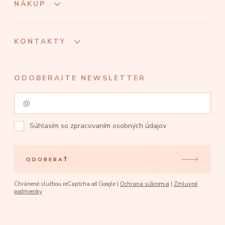
NÁKUP
KONTAKTY
ODOBERAJTE NEWSLETTER
Súhlasím so
zpracovaním osobných údajov
ODOBERAŤ
Chránené službou reCaptcha od Google |
Ochrana súkromia
|
Zmluvné
podmienky