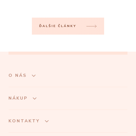
ĎALŠIE ČLÁNKY
O NÁS
NÁKUP
KONTAKTY