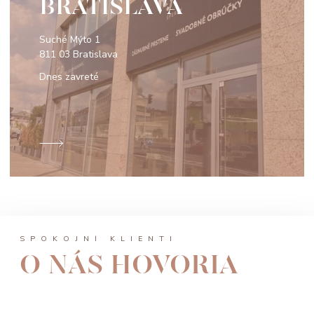
BRATISLAVA
Suché Mýto 1
811 03 Bratislava
Dnes zavreté
SPOKOJNÍ KLIENTI
O NÁS HOVORIA