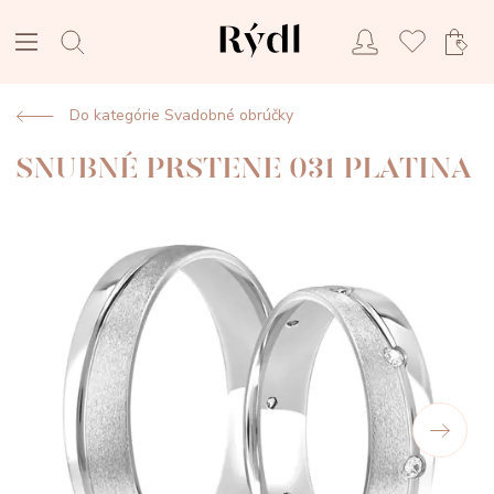
Do kategórie Svadobné obrúčky
SNUBNÉ PRSTENE 031 PLATINA