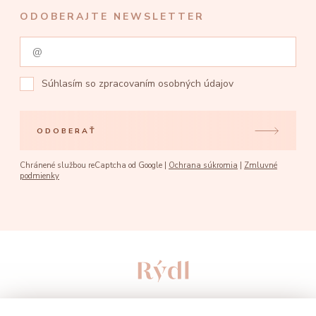
ODOBERAJTE NEWSLETTER
Súhlasím so
zpracovaním osobných údajov
ODOBERAŤ
Chránené službou reCaptcha od Google |
Ochrana súkromia
|
Zmluvné
podmienky