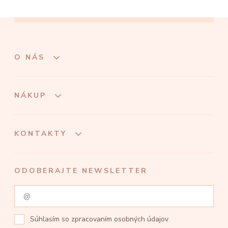
O NÁS
NÁKUP
KONTAKTY
ODOBERAJTE NEWSLETTER
Súhlasím so
zpracovaním osobných údajov