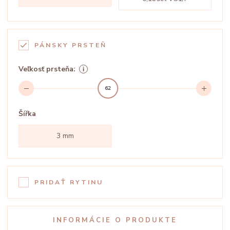
PÁNSKY PRSTEŇ
Veľkosť prsteňa:
62
Šířka
3 mm
PRIDAŤ RYTINU
INFORMÁCIE O PRODUKTE