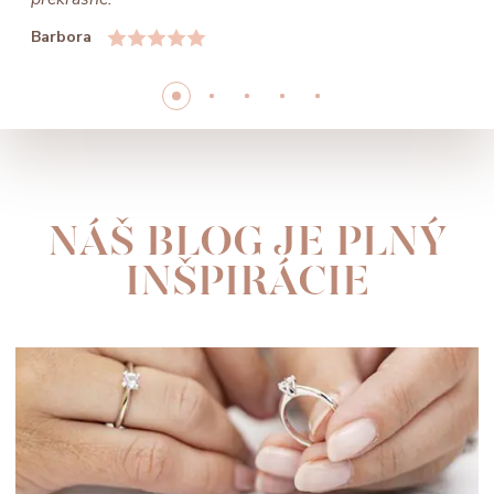
Barbora
NÁŠ BLOG JE PLNÝ
INŠPIRÁCIE