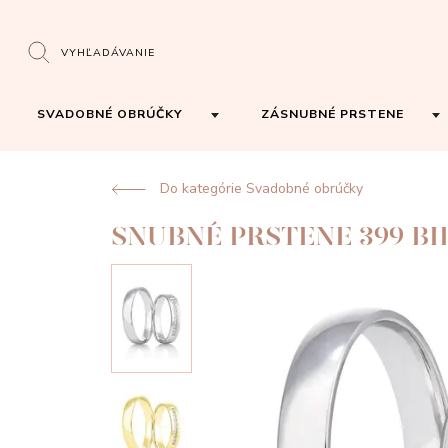
VYHĽADÁVANIE
SVADOBNÉ OBRÚČKY
ZÁSNUBNÉ PRSTENE
Do kategórie Svadobné obrúčky
SNUBNÉ PRSTENE 399 BI