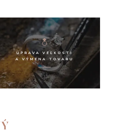
ÚPRAVA VEĽKOSTI
A VÝMENA TOVARU
NÝ