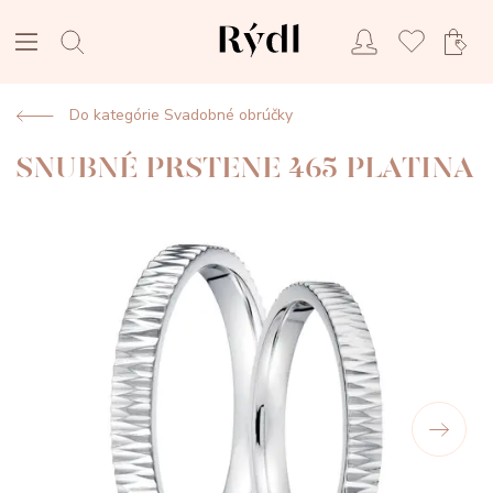
Do kategórie Svadobné obrúčky
SNUBNÉ PRSTENE 465 PLATINA