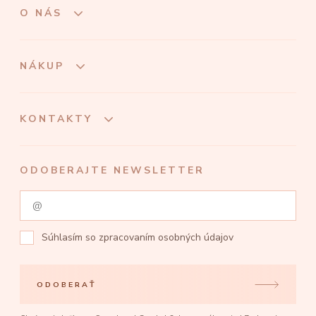
O NÁS
NÁKUP
KONTAKTY
ODOBERAJTE NEWSLETTER
Súhlasím so
zpracovaním osobných údajov
ODOBERAŤ