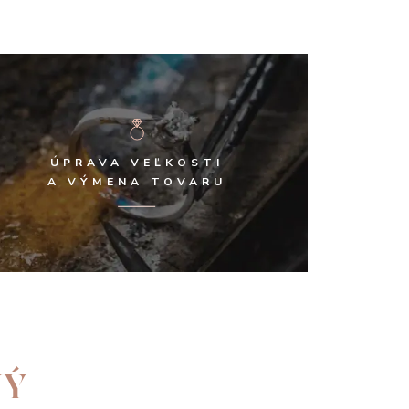
ÚPRAVA VEĽKOSTI
A VÝMENA TOVARU
NÝ