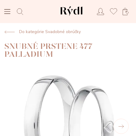
Do kategórie Svadobné obrúčky
SNUBNÉ PRSTENE 477
PALLADIUM