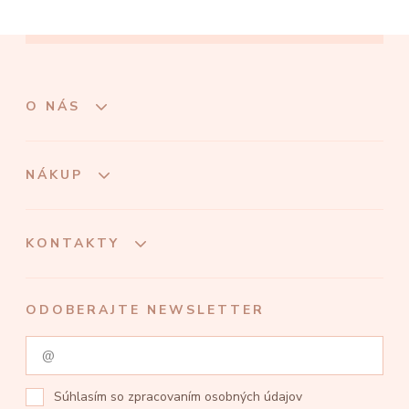
O NÁS
NÁKUP
KONTAKTY
ODOBERAJTE NEWSLETTER
Súhlasím so
zpracovaním osobných údajov