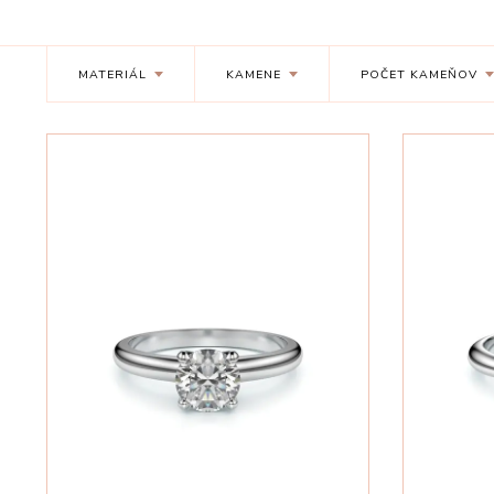
MATERIÁL
KAMENE
POČET KAMEŇOV