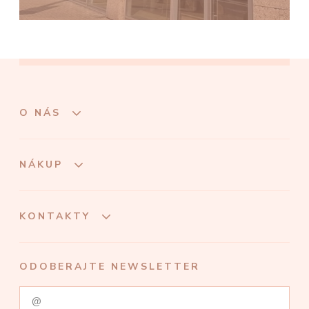
O NÁS
NÁKUP
KONTAKTY
ODOBERAJTE NEWSLETTER