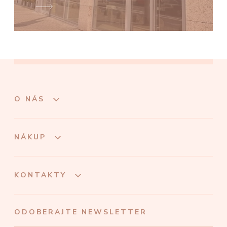
O NÁS
NÁKUP
KONTAKTY
ODOBERAJTE NEWSLETTER