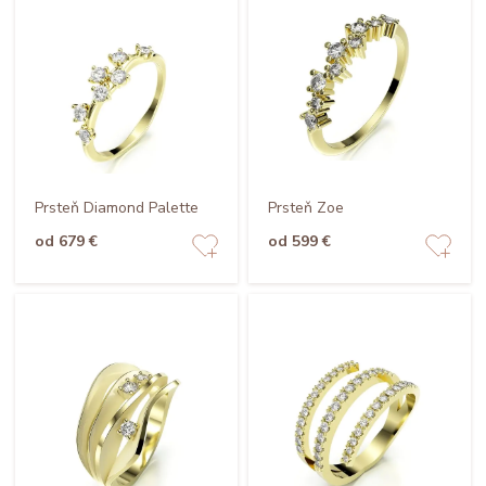
Prsteň Diamond Palette
Prsteň Zoe
od 679 €
od 599 €