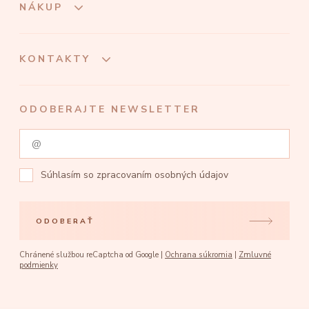
NÁKUP
KONTAKTY
ODOBERAJTE NEWSLETTER
Súhlasím so
zpracovaním osobných údajov
ODOBERAŤ
Chránené službou reCaptcha od Google |
Ochrana súkromia
|
Zmluvné
podmienky