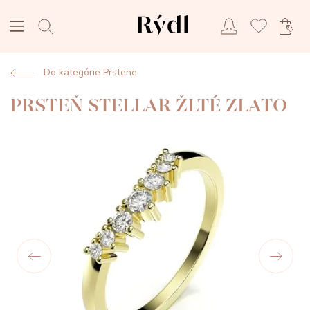
Do kategórie Prstene
PRSTEŇ STELLAR ŽLTÉ ZLATO