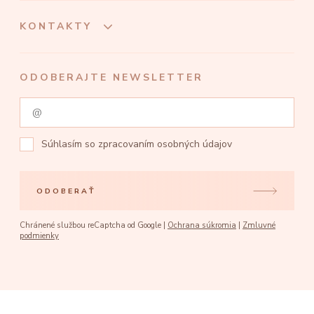
KONTAKTY
ODOBERAJTE NEWSLETTER
Súhlasím so
zpracovaním osobných údajov
ODOBERAŤ
Chránené službou reCaptcha od Google |
Ochrana súkromia
|
Zmluvné
podmienky