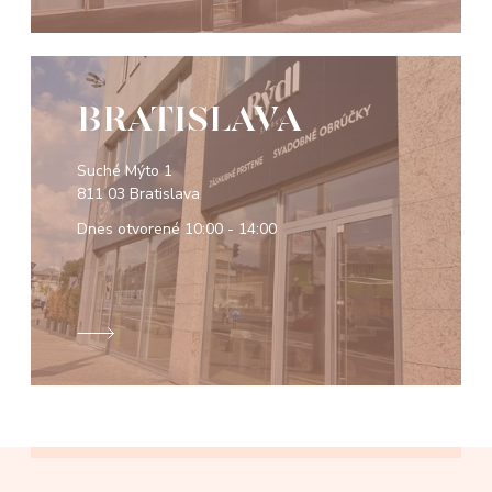
BRATISLAVA
Suché Mýto 1
811 03 Bratislava
Dnes otvorené
10:00 - 14:00