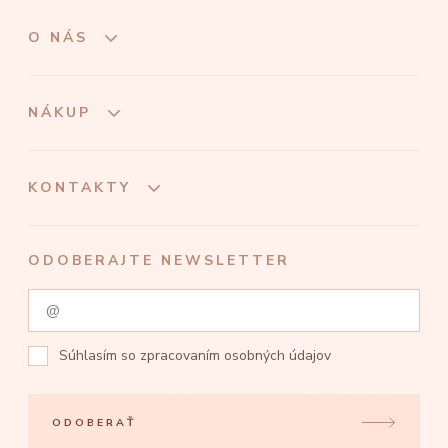
O NÁS
NÁKUP
KONTAKTY
ODOBERAJTE NEWSLETTER
Súhlasím so
zpracovaním osobných údajov
ODOBERAŤ