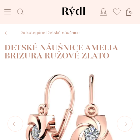
Do kategórie Detské náušnice
DETSKÉ NÁUŠNICE AMELIA
BRIZURA RUŽOVÉ ZLATO