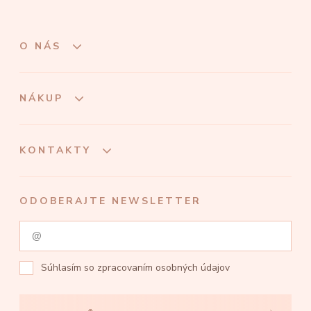
O NÁS
NÁKUP
KONTAKTY
ODOBERAJTE NEWSLETTER
Súhlasím so
zpracovaním osobných údajov