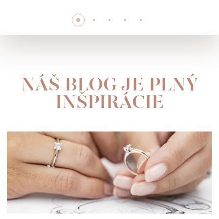
NÁŠ BLOG JE PLNÝ
INŠPIRÁCIE