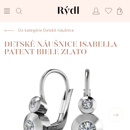
Do kategórie Detské náušnice
DETSKÉ NÁUŠNICE ISABELLA
PATENT BIELE ZLATO