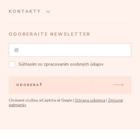
KONTAKTY
ODOBERAJTE NEWSLETTER
Súhlasím so
zpracovaním osobných údajov
ODOBERAŤ
Chránené službou reCaptcha od Google |
Ochrana súkromia
|
Zmluvné
podmienky