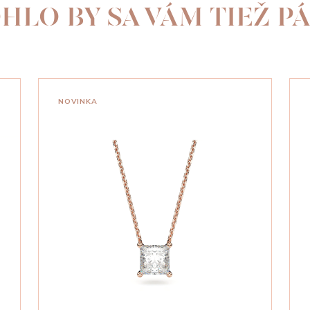
HLO BY SA VÁM TIEŽ PÁ
NOVINKA