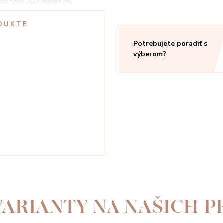
DUKTE
Potrebujete poradiť s
výberom?
ARIANTY NA NAŠICH 