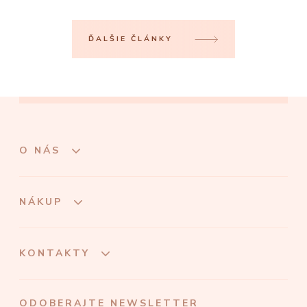
ĎALŠIE ČLÁNKY
O NÁS
NÁKUP
KONTAKTY
ODOBERAJTE NEWSLETTER