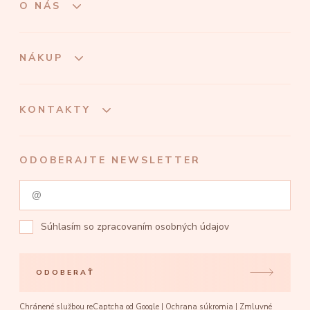
O NÁS
NÁKUP
KONTAKTY
ODOBERAJTE NEWSLETTER
Súhlasím so
zpracovaním osobných údajov
ODOBERAŤ
Chránené službou reCaptcha od Google |
Ochrana súkromia
|
Zmluvné