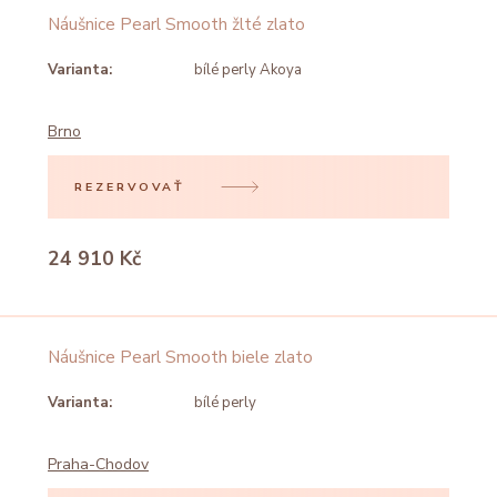
Náušnice Pearl Smooth žlté zlato
Varianta:
bílé perly Akoya
Brno
REZERVOVAŤ
24 910 Kč
Náušnice Pearl Smooth biele zlato
Varianta:
bílé perly
Praha-Chodov