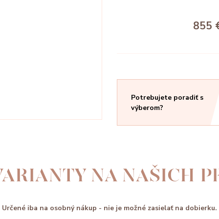
855 
Potrebujete poradiť s
výberom?
ARIANTY NA NAŠICH 
Určené iba na osobný nákup - nie je možné zasielať na dobierku.