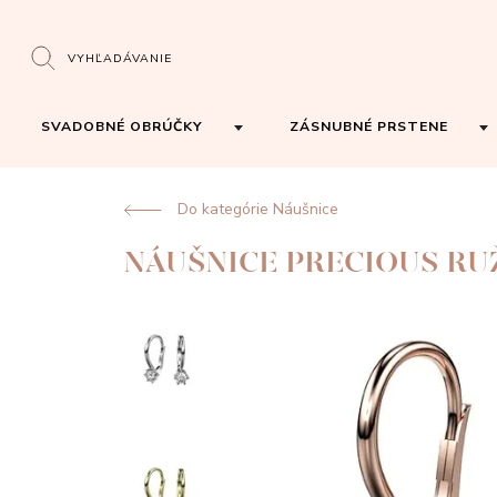
VYHĽADÁVANIE
SVADOBNÉ OBRÚČKY
ZÁSNUBNÉ PRSTENE
Do kategórie Náušnice
NÁUŠNICE PRECIOUS RU