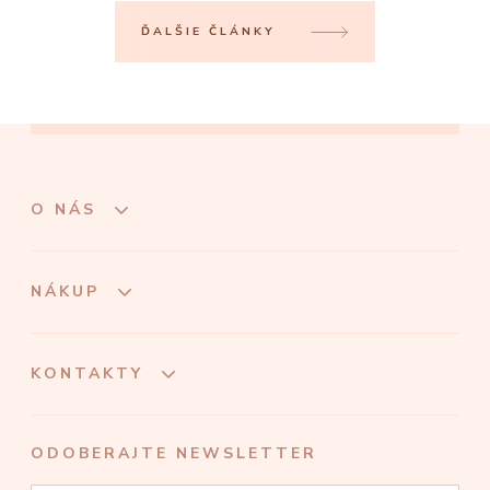
ĎALŠIE ČLÁNKY
O NÁS
NÁKUP
KONTAKTY
ODOBERAJTE NEWSLETTER