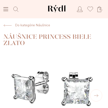
Do kategórie Náušnice
NÁUŠNICE PRINCESS BIELE
ZLATO