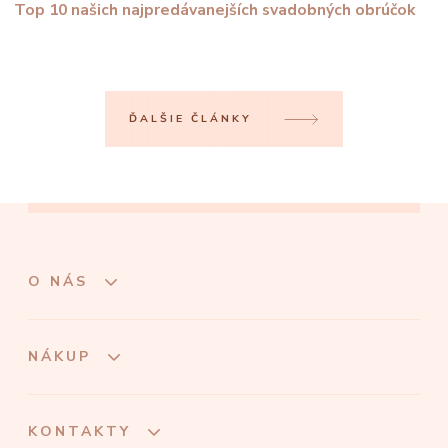
Top 10 našich najpredávanejších svadobných obrúčok
ĎALŠIE ČLÁNKY
O NÁS
NÁKUP
KONTAKTY