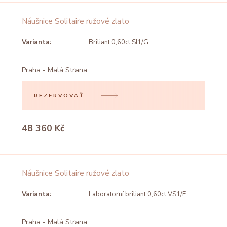
Náušnice Solitaire ružové zlato
Varianta:
Briliant 0,60ct SI1/G
Praha - Malá Strana
REZERVOVAŤ
48 360 Kč
Náušnice Solitaire ružové zlato
Varianta:
Laboratorní briliant 0,60ct VS1/E
Praha - Malá Strana