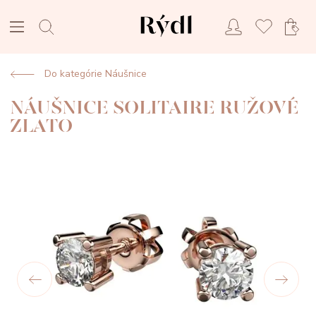
Do kategórie Náušnice
NÁUŠNICE SOLITAIRE RUŽOVÉ
ZLATO