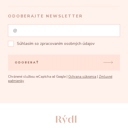
ODOBERAJTE NEWSLETTER
Súhlasím so
zpracovaním osobných údajov
ODOBERAŤ
Chránené službou reCaptcha od Google |
Ochrana súkromia
|
Zmluvné
podmienky