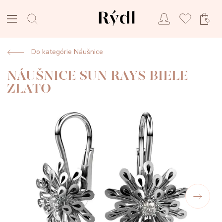
Do kategórie Náušnice
NÁUŠNICE SUN RAYS BIELE
ZLATO