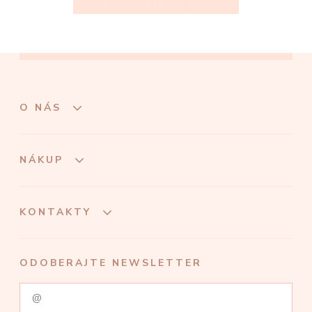
O NÁS
NÁKUP
KONTAKTY
ODOBERAJTE NEWSLETTER