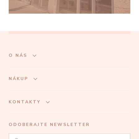
O NÁS
NÁKUP
KONTAKTY
ODOBERAJTE NEWSLETTER