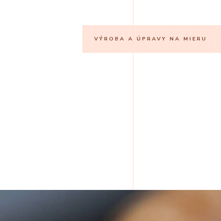
VÝROBA A ÚPRAVY NA MIERU