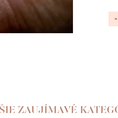
N
ŠIE ZAUJÍMAVÉ KATEG