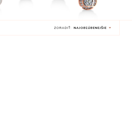
ZORADIŤ:
NAJOBĽÚBENEJŠIE