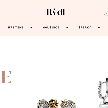
PRSTENE
NÁUŠNICE
ŠPERKY
E