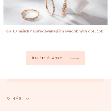
Top 10 našich najpredávanejších svadobných obrúčok
ĎALŠIE ČLÁNKY
O NÁS