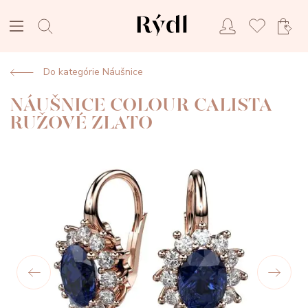
Do kategórie Náušnice
NÁUŠNICE COLOUR CALISTA
RUŽOVÉ ZLATO