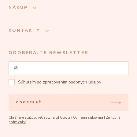
NÁKUP
KONTAKTY
ODOBERAJTE NEWSLETTER
Súhlasím so
zpracovaním osobných údajov
ODOBERAŤ
Chránené službou reCaptcha od Google |
Ochrana súkromia
|
Zmluvné
podmienky