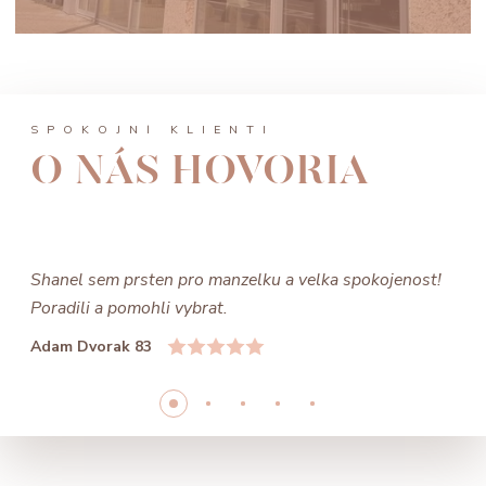
SPOKOJNÍ KLIENTI
O NÁS HOVORIA
Shanel sem prsten pro manzelku a velka spokojenost!
Poradili a pomohli vybrat.
Adam Dvorak 83