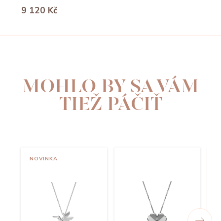
9 120 Kč
MOHLO BY SA VÁM
TIEŽ PÁČIŤ
NOVINKA