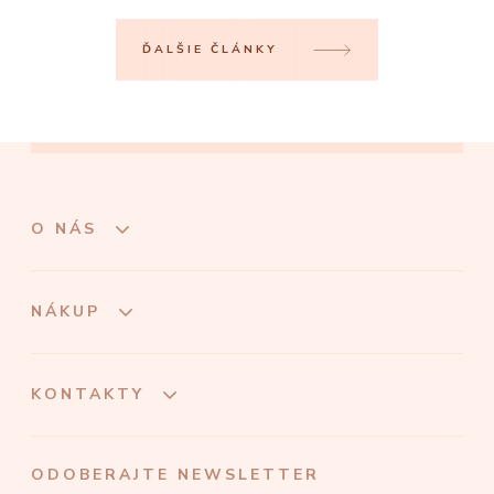
ĎALŠIE ČLÁNKY
O NÁS
NÁKUP
KONTAKTY
ODOBERAJTE NEWSLETTER