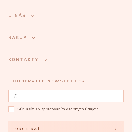
O NÁS
NÁKUP
KONTAKTY
ODOBERAJTE NEWSLETTER
Súhlasím so
zpracovaním osobných údajov
ODOBERAŤ