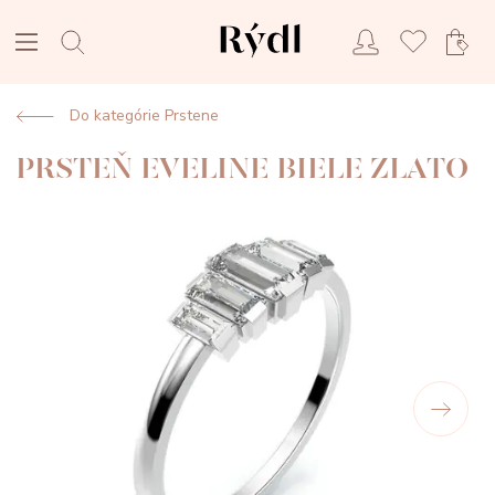
Do kategórie Prstene
PRSTEŇ EVELINE BIELE ZLATO