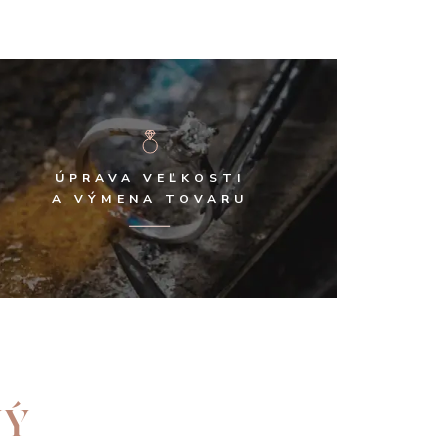
ÚPRAVA VEĽKOSTI
A VÝMENA TOVARU
NÝ