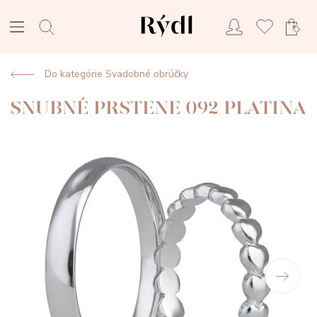
Do kategórie Svadobné obrúčky
SNUBNÉ PRSTENE 092 PLATINA