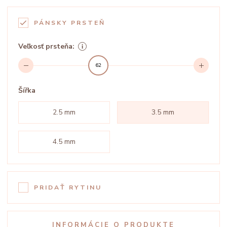
PÁNSKY PRSTEŇ
Veľkosť prsteňa:
62
Šířka
2.5 mm
3.5 mm
4.5 mm
PRIDAŤ RYTINU
INFORMÁCIE O PRODUKTE