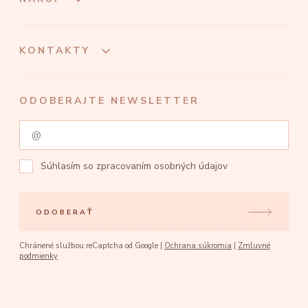
KONTAKTY
ODOBERAJTE NEWSLETTER
Súhlasím so
zpracovaním osobných údajov
ODOBERAŤ
Chránené službou reCaptcha od Google |
Ochrana súkromia
|
Zmluvné
podmienky