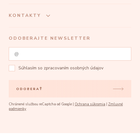
KONTAKTY
ODOBERAJTE NEWSLETTER
Súhlasím so
zpracovaním osobných údajov
ODOBERAŤ
Chránené službou reCaptcha od Google |
Ochrana súkromia
|
Zmluvné
podmienky