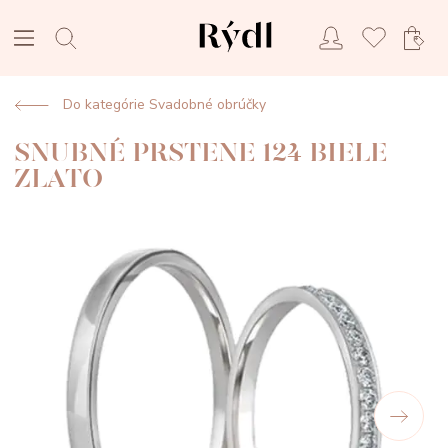
Do kategórie Svadobné obrúčky
SNUBNÉ PRSTENE 124 BIELE
ZLATO