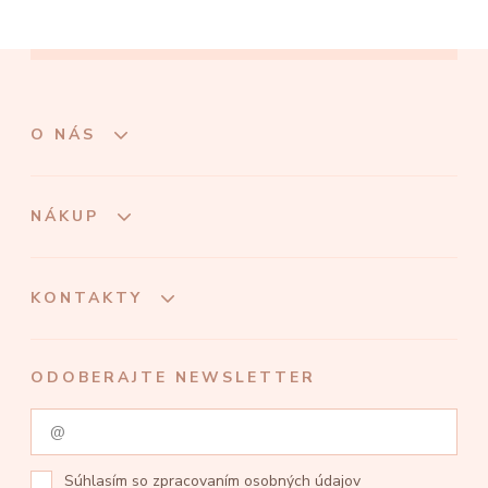
O NÁS
NÁKUP
KONTAKTY
ODOBERAJTE NEWSLETTER
Súhlasím so
zpracovaním osobných údajov