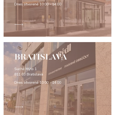
Dnes otvorené
10:00 - 14:00
BRATISLAVA
Suché Mýto 1
811 03 Bratislava
Dnes otvorené
10:00 - 14:00