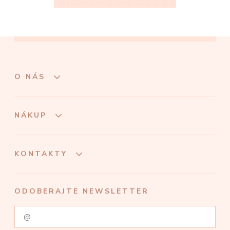
O NÁS
NÁKUP
KONTAKTY
ODOBERAJTE NEWSLETTER