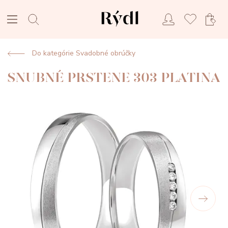
Do kategórie Svadobné obrúčky
SNUBNÉ PRSTENE 303 PLATINA