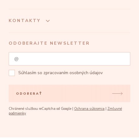
KONTAKTY
ODOBERAJTE NEWSLETTER
Súhlasím so
zpracovaním osobných údajov
ODOBERAŤ
Chránené službou reCaptcha od Google |
Ochrana súkromia
|
Zmluvné
podmienky