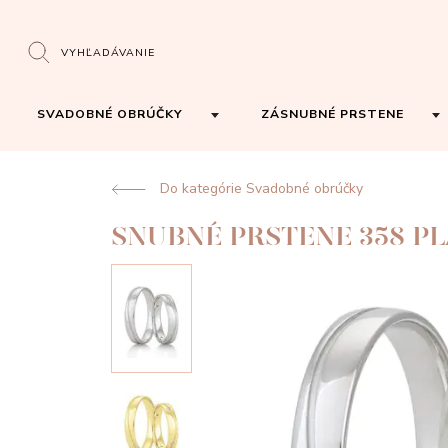
VYHĽADÁVANIE
SVADOBNÉ OBRÚČKY
ZÁSNUBNÉ PRSTENE
Do kategórie Svadobné obrúčky
SNUBNÉ PRSTENE 358 P