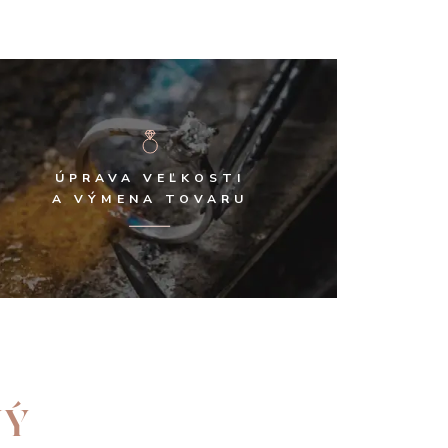
ÚPRAVA VEĽKOSTI
A VÝMENA TOVARU
NÝ