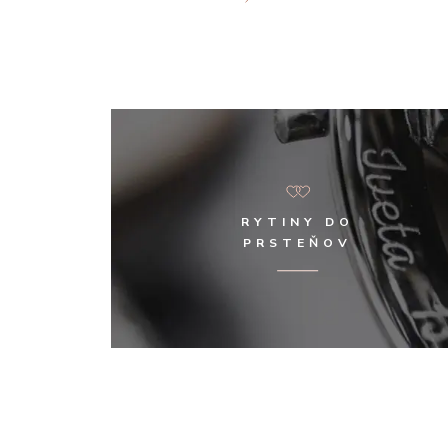
RYTINY DO
PRSTEŇOV