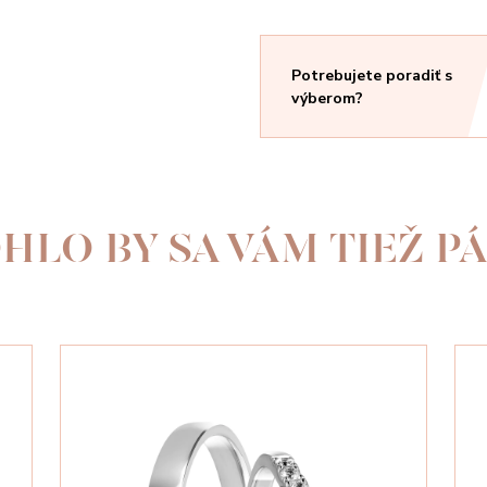
Potrebujete poradiť s
výberom?
HLO BY SA VÁM TIEŽ PÁ