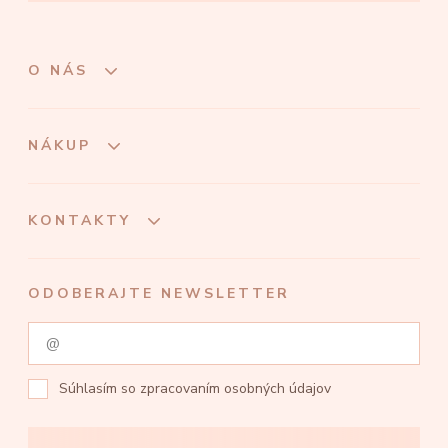
O NÁS
NÁKUP
KONTAKTY
ODOBERAJTE NEWSLETTER
Súhlasím so
zpracovaním osobných údajov