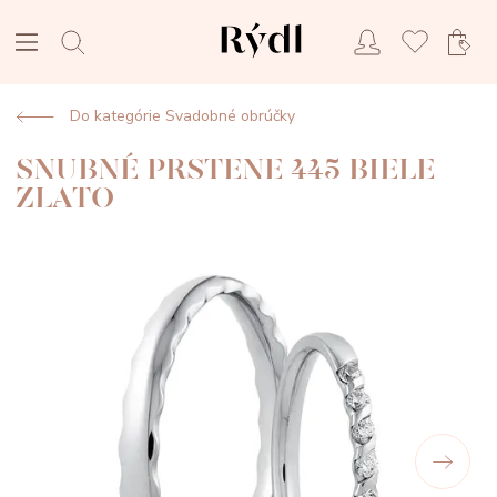
Do kategórie Svadobné obrúčky
SNUBNÉ PRSTENE 445 BIELE
ZLATO