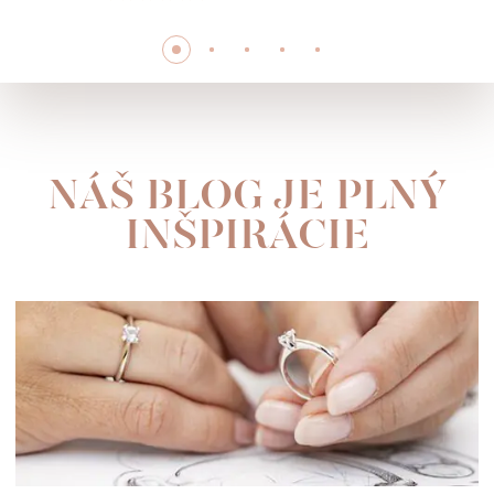
NÁŠ BLOG JE PLNÝ
INŠPIRÁCIE