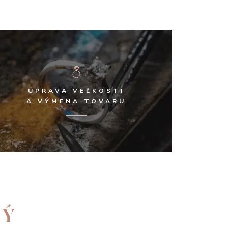
ÚPRAVA VEĽKOSTI
A VÝMENA TOVARU
NÝ