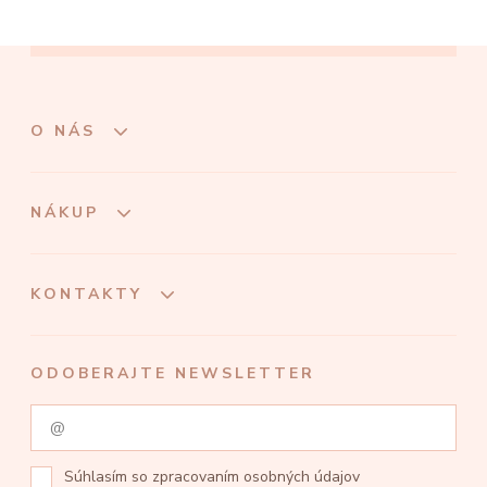
O NÁS
NÁKUP
KONTAKTY
ODOBERAJTE NEWSLETTER
Súhlasím so
zpracovaním osobných údajov