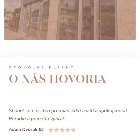
SPOKOJNÍ KLIENTI
O NÁS HOVORIA
Shanel sem prsten pro manzelku a velka spokojenost!
Poradili a pomohli vybrat.
Adam Dvorak 83