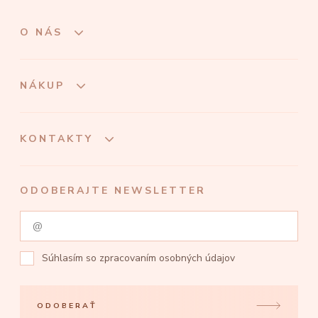
O NÁS
NÁKUP
KONTAKTY
ODOBERAJTE NEWSLETTER
Súhlasím so
zpracovaním osobných údajov
ODOBERAŤ