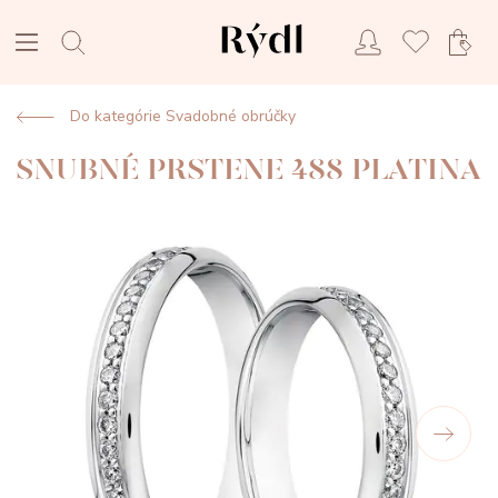
Do kategórie Svadobné obrúčky
SNUBNÉ PRSTENE 488 PLATINA