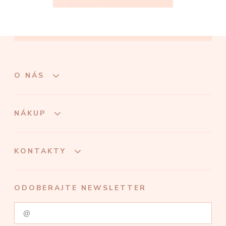
O NÁS
NÁKUP
KONTAKTY
ODOBERAJTE NEWSLETTER