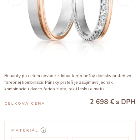
Brilianty po celom obvode zdobia tento nežný dámsky prsteň vo
farebnej kombinácii. Pánsky prsteň je zaujímavý jednak
kombináciou dvoch farieb zlata, tak i lesku a matu.
2 698 €
s DPH
CELKOVÁ CENA
MATERIÁL