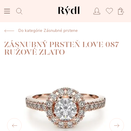
Do kategórie Zásnubné prstene
ZÁSNUBNÝ PRSTEŇ LOVE 087
RUŽOVÉ ZLATO