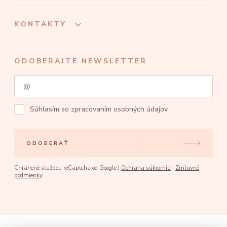
KONTAKTY
ODOBERAJTE NEWSLETTER
Súhlasím so
zpracovaním osobných údajov
ODOBERAŤ
Chránené službou reCaptcha od Google |
Ochrana súkromia
|
Zmluvné
podmienky