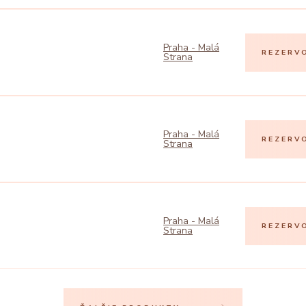
Praha - Malá
REZERV
Strana
Praha - Malá
REZERV
Strana
Praha - Malá
REZERV
Strana