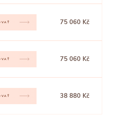
75 060 Kč
OVAŤ
75 060 Kč
OVAŤ
38 880 Kč
OVAŤ