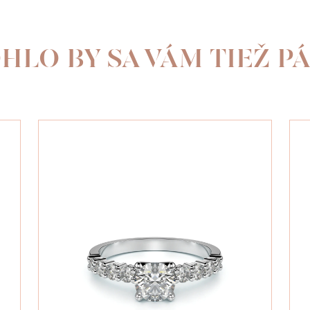
HLO BY SA VÁM TIEŽ PÁ