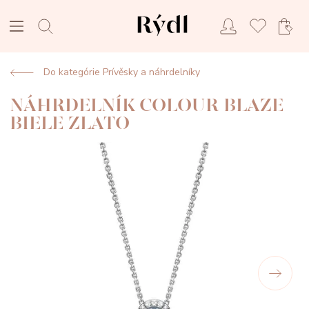
Do kategórie Prívěsky a náhrdelníky
NÁHRDELNÍK COLOUR BLAZE
BIELE ZLATO