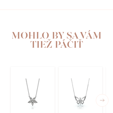
MOHLO BY SA VÁM
TIEŽ PÁČIŤ