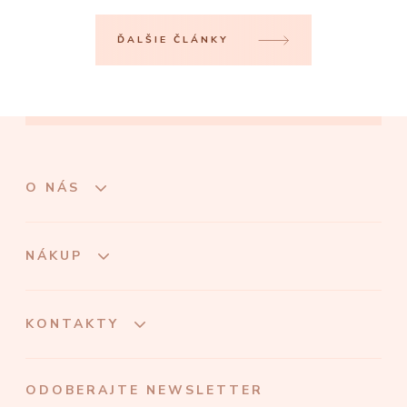
ĎALŠIE ČLÁNKY
O NÁS
NÁKUP
KONTAKTY
ODOBERAJTE NEWSLETTER